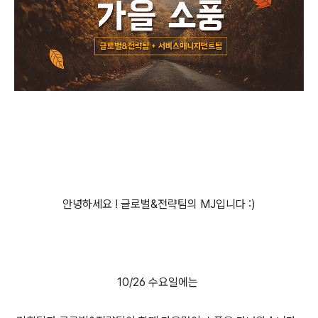
안녕하세요 ! 글로벌&전략팀의 MJ입니다 :)
10/26 수요일에는