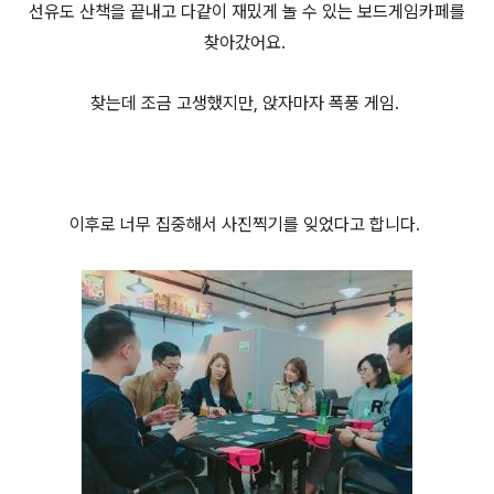
선유도 산책을 끝내고 다같이 재밌게 놀 수 있는 보드게임카페를
찾아갔어요.
찾는데 조금 고생했지만, 앉자마자 폭풍 게임.
이후로 너무 집중해서 사진찍기를 잊었다고 합니다.