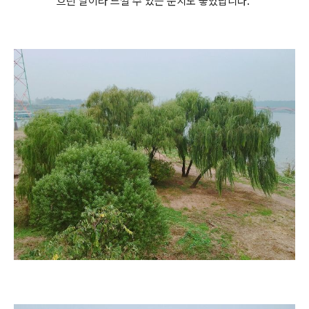
흐린 날이라 느낄 수 있는 운치도 좋았답니다.