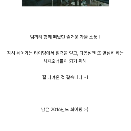
팀끼리 함께 떠났던 즐거운 가을 소풍 !
잠시 쉬어가는 타이밍에서 활력을 얻고, 다음날엔 또 열심히 하는
시지오너들이 되기 위해
잘 다녀온 것 같습니다 ~!
남은 2016년도 화이팅 :-)