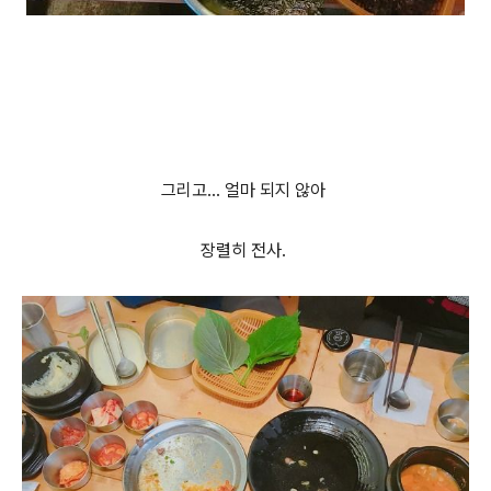
그리고... 얼마 되지 않아
장렬히 전사.