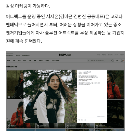
감성 마케팅이 가능하다.
어트랙트를 운영 중인 시지온(김미균·김범진 공동대표)은 코로나
펜데믹으로 들어서면서 부터, 어려운 상황을 이어가고 있는 중소
벤처기업들에게 자사 솔루션 어트랙트를 무상 제공하는 등 기업지
원에 계속 힘써왔다.