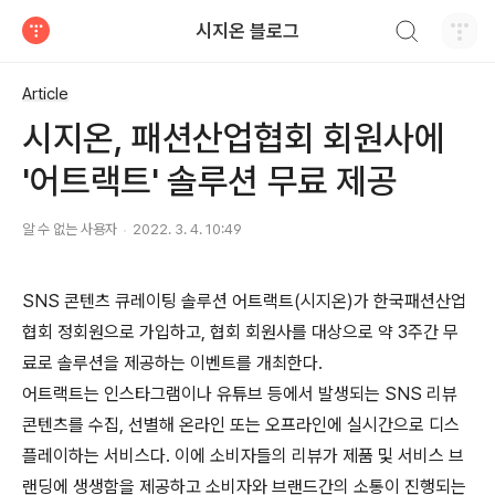
검색하기
시지온 블로그
티스토리
Article
시지온, 패션산업협회 회원사에
'어트랙트' 솔루션 무료 제공
알 수 없는 사용자
2022. 3. 4. 10:49
SNS 콘텐츠 큐레이팅 솔루션 어트랙트(시지온)가 한국패션산업
협회 정회원으로 가입하고, 협회 회원사를 대상으로 약 3주간 무
료로 솔루션을 제공하는 이벤트를 개최한다.
어트랙트는 인스타그램이나 유튜브 등에서 발생되는 SNS 리뷰
콘텐츠를 수집, 선별해 온라인 또는 오프라인에 실시간으로 디스
플레이하는 서비스다. 이에 소비자들의 리뷰가 제품 및 서비스 브
랜딩에 생생함을 제공하고 소비자와 브랜드간의 소통이 진행되는