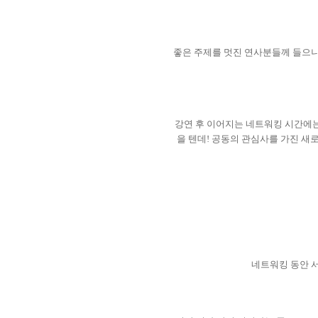
좋은 주제를 멋진 연사분들께 들으
강연 후 이어지는 네트워킹 시간에는
을 텐데
!
공동의 관심사를 가진 새로
네트워킹 동안 