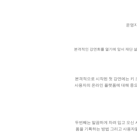
운영지
본격적인 강연회를 열기에 앞서 재단 
본격적으로 시작된 첫 강연에는 키 
사용자의 온라인 플랫폼에 대해 중
두번째는 말끔하게 차려 입고 오신
폼을 기획하는 방법 그리고 사용자