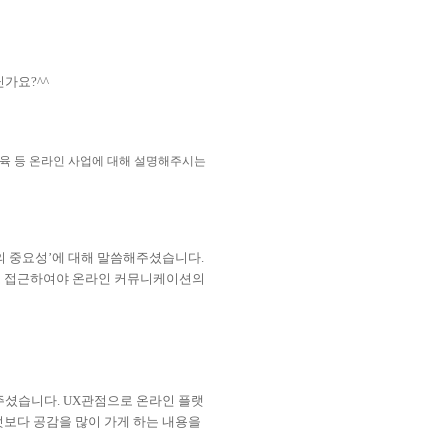
가요?^^
육 등 온라인 사업에 대해 설명해주시는
의 중요성
’
에 대해 말씀해주셨습니다
.
로 접근하여야 온라인 커뮤니케이션의
 주셨습니다
. UX관점으로 온라인 플랫
보다 공감을 많이 가게 하는 내용을