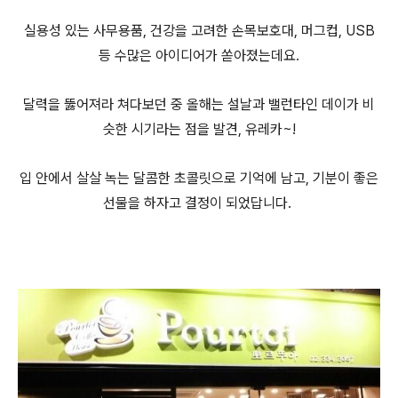
실용성 있는 사무용품, 건강을 고려한 손목보호대, 머그컵, USB
등 수많은 아이디어가 쏟아졌는데요.
달력을 뚫어져라 쳐다보던 중 올해는 설날과 밸런타인 데이가 비
슷한 시기라는 점을 발견, 유레카~!
입 안에서 살살 녹는 달콤한 초콜릿으로 기억에 남고, 기분이 좋은
선물을 하자고 결정이 되었답니다.