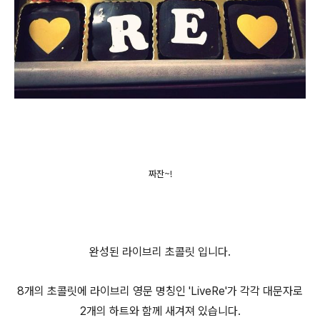
짜잔~!
완성된 라이브리 초콜릿 입니다.
8개의 초콜릿에 라이브리 영문 명칭인 'LiveRe'가 각각 대문자로
2개의 하트와 함께 새겨져 있습니다.