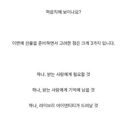
먹음직해 보이나요?
이번에 선물을 준비하면서 고려한 점은 크게 3가지 입니다.
하나. 받는 사람에게 필요할 것
하나, 받는 사람에게 기억에 남을 것
하나, 라이브리 아이덴티티가 드러날 것