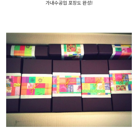
가내수공업 포장도 완성!