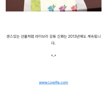
센스있는 선물처럼 라이브리 감동 신화는 2013년에도 계속됩니
다.
^-^
www.LiveRe.com