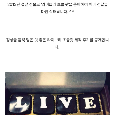
2013년 설날 선물로 '라이브리 초콜릿'을 준비하여 이미 전달을
마친 상태랍니다. ^ ^
정성을 듬뿍 담은 맛 좋은 라이브리 초콜릿 제작 후기를 공개합니
다.