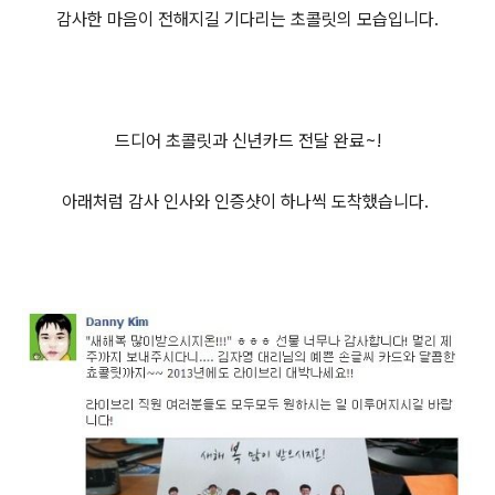
감사한 마음이 전해지길 기다리는 초콜릿의 모습입니다.
드디어
초콜릿과 신년카드
전달 완료~!
아래처럼 감사 인사와 인증샷이 하나씩 도착했습니다.