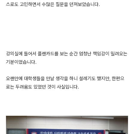
스로도 고민하면서 수많은 질문을 던져보았습니다.
강의실에 들어서 플랜카드를 보는 순간 엄청난 책임감이 밀려오는
기분이었습니다.
오랜만에 대학생들을 만날 생각을 하니 설레기도 했지만, 한편으
로는 두려움도 있었던 것이 사실입니다.