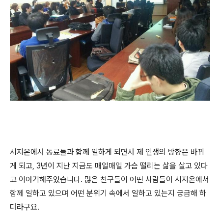
시지온에서 동료들과 함께 일하게 되면서 제 인생의 방향은 바뀌
게 되고, 3년이 지난 지금도 매일매일 가슴 떨리는 삶을 살고 있다
고 이야기해주었습니다. 많은 친구들이 어떤 사람들이 시지온에서
함께 일하고 있으며 어떤 분위기 속에서 일하고 있는지 궁금해 하
더라구요.