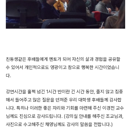
친동생같은 후배들에게 멘토가 되어 자신의 삶과 경험을 공유할
수 있어서 개인적으로도 영광이고 참으로 행복한 시간이었습니
다.
강연시간을 훌쩍 넘긴 1시간 반이란 긴 시간 동안, 졸지 않고 집중
해서 들어주고 많은 질문을 던져준 우리 대학생 후배들께 감사합
니다. 특히나 이러한 좋은 자리와 기회를 마련해 주신 이경전 교수
님께도 진심으로 감사드립니다. (강의실 안내를 해주신 조교님과,
사진으로 수고해주신 채영님께도 감사의 말씀을 전합니다.)