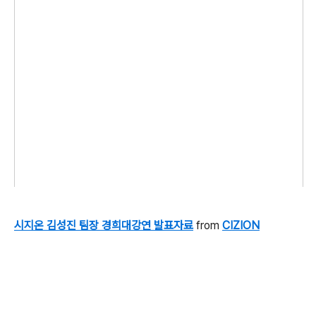
시지온 김성진 팀장 경희대강연 발표자료
from
CIZION