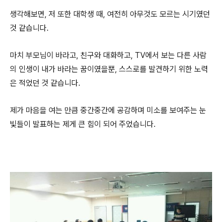
생각해보면, 저 또한 대학생 때, 여전히 아무것도 모르는 시기였던
것 같습니다.
마치 부모님이 바라고, 친구와 대화하고, TV에서 보는 다른 사람
의 인생이 내가 바라는 꿈이였을뿐, 스스로를 발견하기 위한 노력
은 적었던 것 같습니다.
제가 마음을 여는 만큼 중간중간에 공감하며 미소를 보여주는 눈
빛들이 발표하는 제게 큰 힘이 되어 주었습니다.