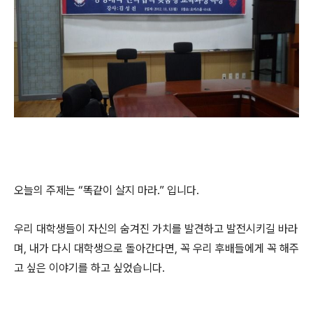
오늘의 주제는 “똑같이 살지 마라.” 입니다.
우리 대학생들이 자신의 숨겨진 가치를 발견하고 발전시키길 바라
며, 내가 다시 대학생으로 돌아간다면, 꼭 우리 후배들에게 꼭 해주
고 싶은 이야기를 하고 싶었습니다.