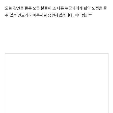
오늘 강연을 들은 모든 분들이 또 다른 누군가에게 삶의 도전을 줄
수 있는 멘토가 되어주시길 응원하겠습니다. 파이팅!! ^^