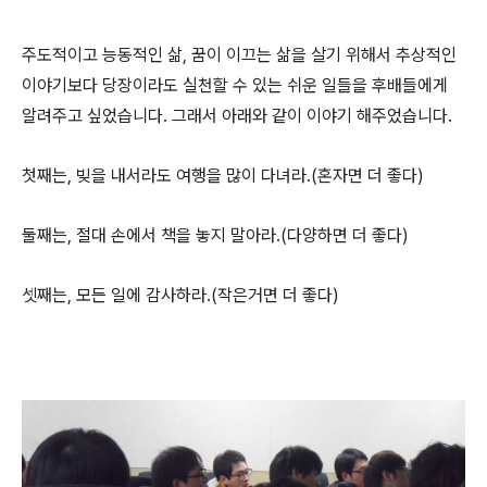
주도적이고 능동적인 삶, 꿈이 이끄는 삶을 살기 위해서 추상적인
이야기보다 당장이라도 실천할 수 있는 쉬운 일들을 후배들에게
알려주고 싶었습니다. 그래서 아래와 같이 이야기 해주었습니다.
첫째는, 빚을 내서라도 여행을 많이 다녀라.(혼자면 더 좋다)
둘째는, 절대 손에서 책을 놓지 말아라.(다양하면 더 좋다)
셋째는, 모든 일에 감사하라.(작은거면 더 좋다)