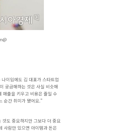
am@
젊은 나이임에도 김 대표가 스타트업
들이 궁금해하는 것은 사실 비슷해
게 매출을 키우고 비용은 줄일 수
 순간 취미가 됐어요."
 것도 중요하지만 그보다 더 중요
는데 사람만 있으면 아이템과 돈은