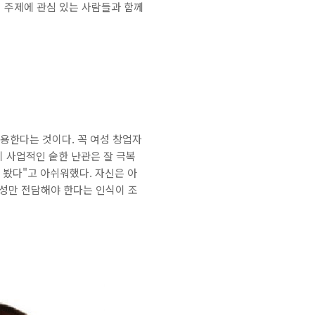
이 주제에 관심 있는 사람들과 함께
작용한다는 것이다. 꼭 여성 창업자
이 사업적인 숱한 난관은 잘 극복
 봤다"고 아쉬워했다. 자신은 아
여성만 전담해야 한다는 인식이 조