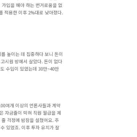
원 가입을 해야 하는 번거로움을 없
를 적용한 이후 2%대로 낮아졌다.
를 높이는 데 집중하다 보니 돈이
의 고시원 방에서 살았다. 돈이 없다
정도 수입이 있었는데 30만~40만
 100여개 이상의 언론사들과 계약
은 자금줄이 막혀 직원 월급을 제
못 줄 걱정에 밤잠을 설쳤어요. 주
수 있었죠. 이후 투자 유치가 잘