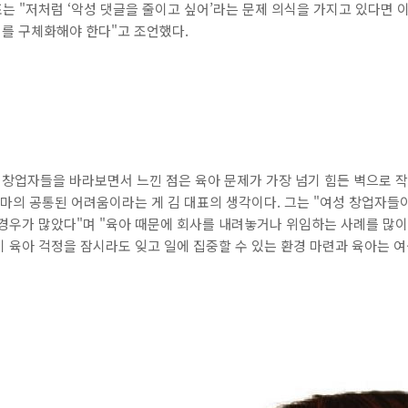
표는 "저처럼 ‘악성 댓글을 줄이고 싶어’라는 문제 의식을 가지고 있다면 
를 구체화해야 한다"고 조언했다.
성 창업자들을 바라보면서 느낀 점은 육아 문제가 가장 넘기 힘든 벽으로 
엄마의 공통된 어려움이라는 게 김 대표의 생각이다. 그는 "여성 창업자들
경우가 많았다"며 "육아 때문에 회사를 내려놓거나 위임하는 사례를 많이
 육아 걱정을 잠시라도 잊고 일에 집중할 수 있는 환경 마련과 육아는 