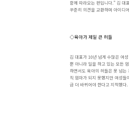
함께 따라오는 편입니다." 김 대
꾸준히 의견을 교환하며 아이디어
◇육아가 제일 큰 허들
김 대표가 10년 넘게 수많은 여
뿐 아니라 일을 하고 있는 모든 
하면서도 육아의 허들은 못 넘는 
직 엄마가 되지 못했지만 여성들이
금 더 바뀌어야 한다고 지적했다.