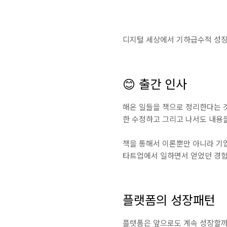
디지털 세상에서 기하급수적 성장
😊 출간 인사
해온 일들을 책으로 정리한다는 것
한 수정하고 그리고 나서도 내용
책을 통해서 이론뿐만 아니라 기
타트업에서 일하면서 얻었던 경험을
플랫폼의 성장패턴
플랫폼은 앞으로도 계속 성장할까