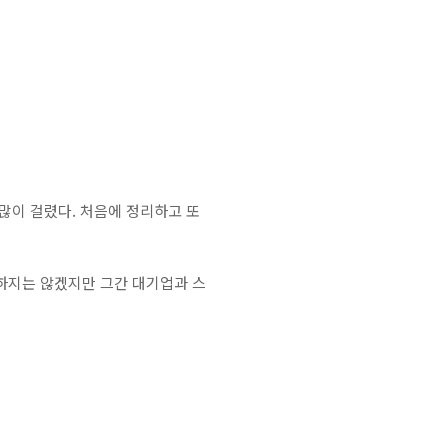
많이 걸렸다. 처음에 정리하고 또
하지는 않겠지만 그간 대기업과 스