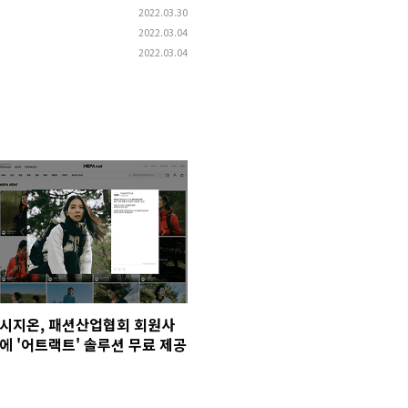
2022.03.30
2022.03.04
2022.03.04
시지온, 패션산업협회 회원사
에 '어트랙트' 솔루션 무료 제공