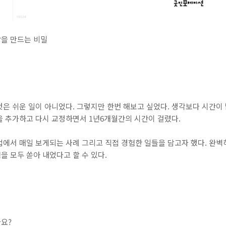
을 만드는 비밀
은 쉬운 일이 아니었다. 그렇지만 한번 해보고 싶었다. 생각보다 시간이 
을 추가하고 다시 교정하면서 1년6개월간의 시간이 걸렸다.
업에서 매일 보게되는 사례 그리고 직접 경험한 일들을 담고자 했다. 완벽
 모두 쏟아 내었다고 할 수 있다.
요?