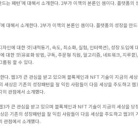
 만드는 패턴’에 대해서 소개한다. 2부가 이책의 본론인 셈이다. 플랫폼
턴’에 대해서 소개한다. 2부가 이책의 본론인 셈이다. 플랫폼의 성장을 만
자인에 대한 것(내적동기, 속도, 최소화, 실험, 인터랙션), 성장 도입에 
에 대한 것(유료화 방법, 구독, 주문형 직원, 알고리즘, 네트워크, 지루함)
그룹핑 할 수 있다.
한다. 웹3가 큰 관심을 받고 있으며 블록체인과 NFT 기술이 지금의 세
의 세상은 기존의 성장패턴을 잘 익힌 사람들이 다음 세상을 주도하고 웹
생각의 관점에서 소개했다.
웹3가 큰 관심을 받고 있으며 블록체인과 NFT 기술이 지금의 세상을 당
세상은 기존의 성장패턴을 잘 익힌 사람들이 다음 세상을 주도하고 웹3의 
각의 관점에서 소개했다.