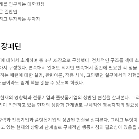
례를 연구하는 대학원생
은 일반인
하고 투자하는 투자자
 성장패턴
턴’에 대해서 소개하며 총 3부 25장으로 구성했다. 전체적인 구조를 책에
담아서 구성했다. 연속해서 읽어도 되지만 연속해서 중간에 필요한 각 장을
당하는 패턴에 대한 설명, 관련이론, 적용 사례, 고민했던 실무에서의 경험
금이라도 쉽게 책을 읽을 수 있도록 하였다.
 현재의 영향력과 전통기업과 플랫폼기업의 상반된 현실을 살펴본다. 그
업이 직면하고 있는 현재의 상황과 단계별로 구체적인 행동지침의 필요성
향력과 전통기업과 플랫폼기업의 상반된 현실을 살펴본다. 그리고 무엇이
고 있는 현재의 상황과 단계별로 구체적인 행동지침의 필요성이 있음을 