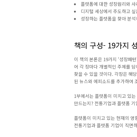
플랫폼에 대한 성장원리와 사
디지털 세상에서 주도하고 싶
성장하는 플랫폼을 찾아 분석
책의 구성- 19가지
이 책의 본론은 19가지 ‘성장패
어 각 장마다 개별적인 주제를 
찾을 수 있을 것이다. 각장은 해
된 뉴스와 에피소드를 추가하여 조
1부에서는 플랫폼이 미치고 있는
만드는지? 전통기업과 플랫폼 기
플랫폼이 미치고 있는 현재의 영
전통기업과 플랫폼 기업이 직면하