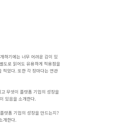
 소개하기에는 너무 어려운 감이 있
 별도로 읽어도 유용하게 적용점을
을 적었다. 또한 각 장마다는 연관
리고 무엇이 플랫폼 기업의 성장을
이 있음을 소개한다.
 플랫폼 기업의 성장을 만드는지?
소개한다.