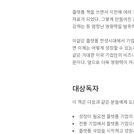
플랫폼 책을 쓰면서 이전에 여러 
자료가 되었다. 그렇게 만들어진 
감하는 등 엄청난 영향력을 발휘하
이같은 플랫폼 전성시대에서 기업이
면 이제는 어떻게 성장할 수 있는
같은 거대한 미국 기업만의 비즈
문이다. 앞으로 더욱 영향력이 커
대상독자
이 책은 다음과 같은 분들에게 도
성장이 필요한 플랫폼 기업의 PM
전통 기업에서 플랫폼 기업으
플랫폼 사업을 시작하고 성장