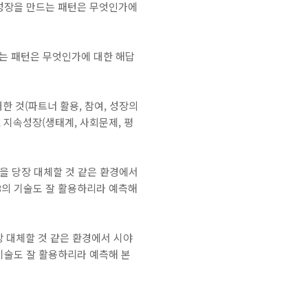
의 성장을 만드는 패턴은 무엇인가에
드는 패턴은 무엇인가에 대한 해답
대한 것(파트너 활용, 참여, 성장의
, 지속성장(생태계, 사회문제, 평
상을 당장 대체할 것 같은 환경에서
3의 기술도 잘 활용하리라 예측해
장 대체할 것 같은 환경에서 시야
기술도 잘 활용하리라 예측해 본