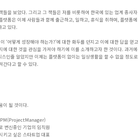
책들을 보았다. 그리고 그 책들은 저를 비롯하여 한국에 있는 업계 종사
플랫폼은 이제 사람들과 함께 출근하고, 일하고, 휴식을 취하며, 플랫폼에
고 있다.
 ‘어떻게 성장해야 하는가?’에 대한 화두를 던지고 이에 대한 답을 얻
지에 대한 것을 관심을 가져야 하기에 이를 소개하고자 한 것이다. 과거에는
니스인줄 알았지만 이제는 플랫폼이 없이는 일상생활을 할 수 없을 정도로 
져간다고 할 수 있다.
움이 될 것이다.
(ProjectManager)
로 변신중인 기업의 임직원
시키고 싶은 스타트업 대표