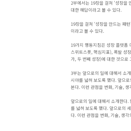
2부에서는 19장을 걸쳐 ‘성장을
대한 해답이라고 볼 수 있다.
19장을 걸쳐 ‘성장을 만드는 패
이라고 볼 수 있다.
19가지 행동지침은 성장 플랫폼 디
스위트스폿, 핵심지표), 폭발 성장
가, 두 번째 성장)에 대한 것으로 
3부는 앞으로의 일에 대해서 소개
시야를 넓혀 보도록 했다. 앞으로
본다. 이런 관점을 변화, 기술, 
앞으로의 일에 대해서 소개한다. 
를 넓혀 보도록 했다. 앞으로의 
다. 이런 관점을 변화, 기술, 생