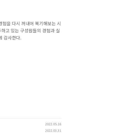
경험을 다시 꺼내어 복기해보는 시
투하고 있는 구성원들의 경험과 실
게 감사한다.
2022.05.16
2022.03.31