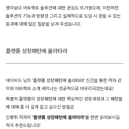
생각보다 어트랙트 솔루션에 대한 관심도 뜨거웠으며, 이런저런
솔루션의 기능과 방향성 그리고 실제적으로 도입 시 얻을 수 있는
효과에 대해 많은 질문을 남겨 주셨습니다.
플랫폼 성장패턴에 올라타라
데이비드 님의 '플랫폼 성장패턴에 올라타라' 신간을 통한 저자 강
의와 어트랙트 소개 세미나는 성공적으로 마무리되었는데요!
특별히 플랫폼의 성장패턴에 대한 핵심적인 성장과정과 그 패턴들
에 대해 좀 더 깊게 알고 싶으신 분들은
신병휘 저자의
'플랫폼 성장패턴에 올라타라'
를 한번 읽어보시길
적극 추천드립니다!