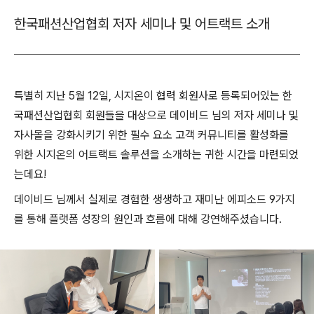
한국패션산업협회 저자 세미나 및 어트랙트 소개
특별히 지난 5월 12일, 시지온이 협력 회원사로 등록되어있는 한
국패션산업협회 회원들을 대상으로 데이비드 님의 저자 세미나 및
자사몰을 강화시키기 위한 필수 요소 고객 커뮤니티를 활성화를
위한 시지온의 어트랙트 솔루션을 소개하는 귀한 시간을 마련되었
는데요!
데이비드 님께서 실제로 경험한 생생하고 재미난 에피소드 9가지
를 통해 플랫폼 성장의 원인과 흐름에 대해 강연해주셨습니다.