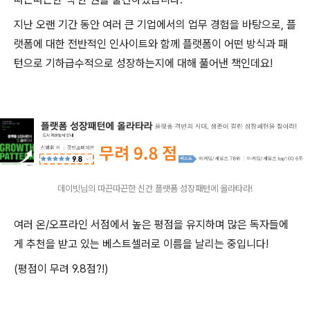
지난 오랜 기간 동안 여러 큰 기업에서의 업무 경험을 바탕으로, 플
랫폼에 대한 전반적인 인사이트와 함께
플랫폼이 어떤 방식과 패
턴으로 기하급수적으로 성장하는지에 대해 풀어낸 책인데요!
데이빗님의 따끈따끈한 신간 플랫폼 성장패턴에 올라타라!
여러 온/오프라인 서점에서 높은 평점을 유지하며 많은 독자들에
게 추천을 받고 있는 베스트셀러로 이름을 날리는 중입니다!
(평점이 무려 9.8점?!)