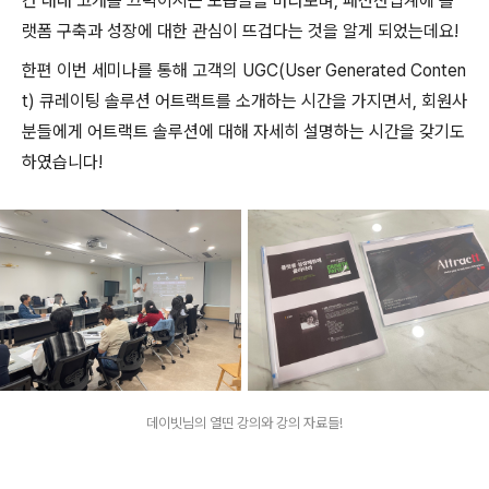
간 내내 고개를 끄덕이시는 모습들을 바라보며, 패션산업계에 플
랫폼 구축과 성장에 대한 관심이 뜨겁다는 것을 알게 되었는데요!
한편 이번 세미나를 통해 고객의 UGC(User Generated Conten
t) 큐레이팅 솔루션 어트랙트를 소개하는 시간을 가지면서, 회원사
분들에게 어트랙트 솔루션에 대해 자세히 설명하는 시간을 갖기도
하였습니다!
데이빗님의 열띤 강의와 강의 자료들!