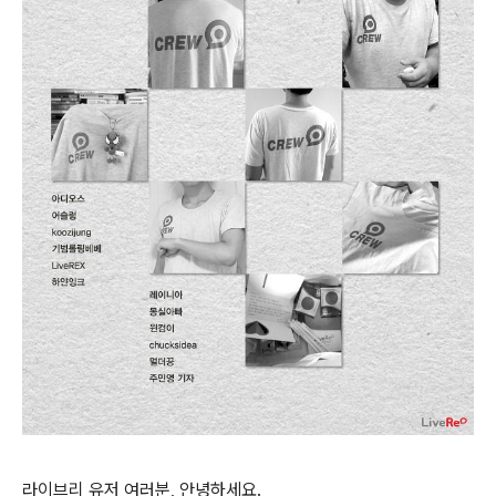
라이브리 유저 여러분, 안녕하세요.