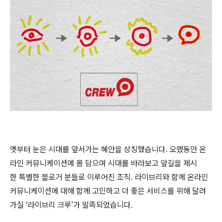
옛부터 눈은 시대를 앞서가는 혜안을 상징했습니다. 오랬동안 온
라인 커뮤니케이션에 몸 담으며 시대를 바라보고 앞길을 제시
한 특별한 블로거 분들로 이루어진 조직. 라이브리와 함께 온라인
커뮤니케이션에 대해 함께 고민하고 더 좋은 서비스를 위해 달려
가실 ‘라이브리 크루’가 발족되었습니다.