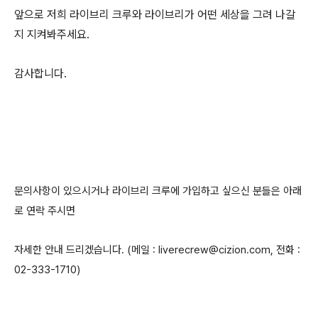
앞으로 저희 라이브리 크루와 라이브리가 어떤 세상을 그려 나갈
지 지켜봐주세요.
감사합니다.
문의사항이 있으시거나 라이브리 크루에 가입하고 싶으신 분들은 아래
로 연락 주시면
자세한 안내 드리겠습니다.
(메일 : liverecrew@cizion.com, 전화 :
02-333-1710)