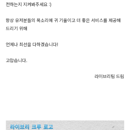
전하는지 지켜봐주세요 :)
항상 유저분들의 목소리에 귀 기울이고 더 좋은 서비스를 제공해
드리기 위해
언제나 최선을 다하겠습니다!
고맙습니다.
라이브리팀 드림