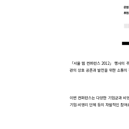
「서울 웹 컨퍼런스 2012」 행사의 
관의 상호 공존과 발전을 위한 소통의 
이번 컨퍼런스는 다양한 기업군과 비영
기업∙비영리 단체 등의 자발적인 참여