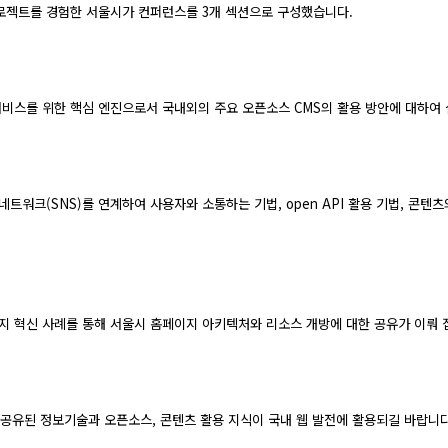
로젝트를 경험한 서울시가 컨퍼런스를 3개 섹션으로 구성했습니다.
서비스를 위한 핵심 엔진으로서 국내외의 주요 오픈소스 CMS의 활용 방안에 대하여 
트워크(SNS)를 연계하여 사용자와 소통하는 기법, open API 활용 기법, 콘텐츠
이지 혁신 사례를 통해 서울시 홈페이지 아키텍처와 리소스 개방에 대한 공유가 이뤄 
 공유된 정보기술과 오픈소스, 콘텐츠 활용 지식이 국내 웹 발전에 활용되길 바랍니다