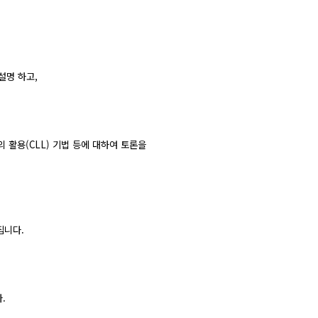
설명 하고,
의 활용(CLL) 기법 등에 대하여 토론을
집니다.
.