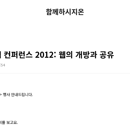
함께하시지온
 컨퍼런스 2012: 웹의 개방과 공유
:54
> 행사 안내드립니다.
회를 보고요.