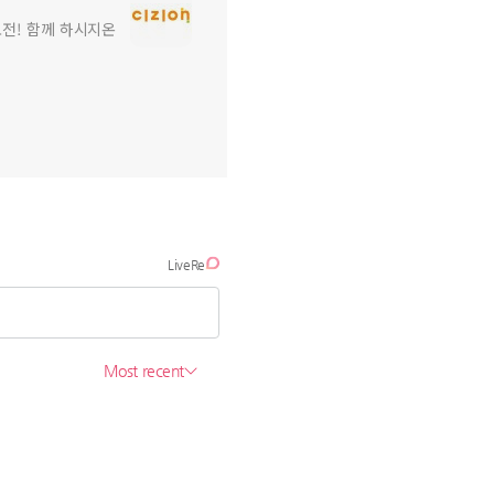
전! 함께 하시지온