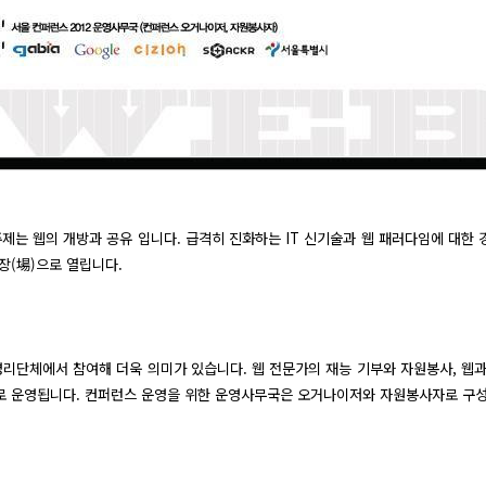
주제는 웹의 개방과 공유 입니다. 급격히 진화하는 IT 신기술과 웹 패러다임에 대한
장(場)으로 열립니다.
리단체에서 참여해 더욱 의미가 있습니다. 웹 전문가의 재능 기부와 자원봉사, 웹과
로 운영됩니다. 컨퍼런스 운영을 위한 운영사무국은 오거나이저와 자원봉사자로 구성