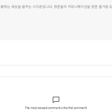
소통하는 세상을 꿈꾸는 시지온입니다. 청춘들의 커뮤니케이션을 향한 즐거운 도