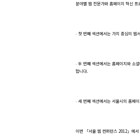
분야별 웹 전문가와 홈페이지 혁신 프
∙ 첫 번째 섹션에서는 가치 중심의 웹
∙ 두 번째 섹션에서는 홈페이지와 소셜네
합니다.
∙ 세 번째 섹션에서는 서울시의 홈페
이번 「서울 웹 컨퍼런스 2012」에서