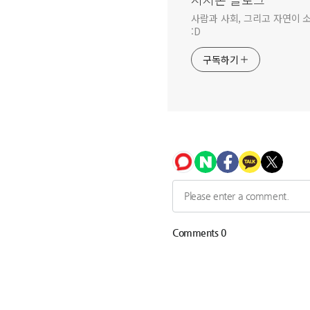
사람과 사회, 그리고 자연이 
:D
구독하기