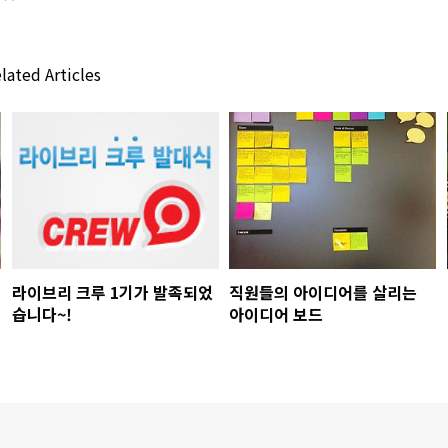
lated Articles
라이브리 크루 1기가 발족되었
직원들의 아이디어를 살리는
습니다~!
아이디어 보드