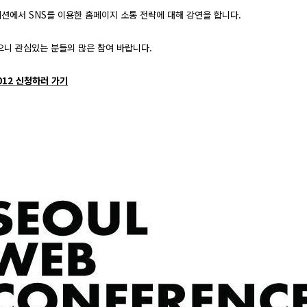
션에서 SNS를 이용한 홈페이지 소통 전략에 대해 강연을 합니다.
으니 관심있는 분들의 많은 참여 바랍니다.
2012 신청하러 가기