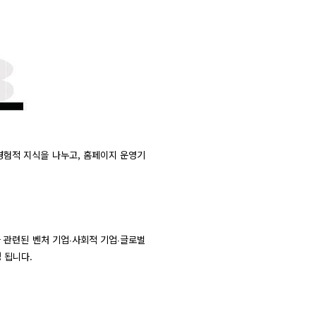
 경험적 지식을 나누고, 홈페이지 운영기
 관련된 벤처 기업∙사회적 기업∙글로벌
 됩니다.