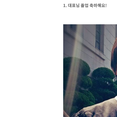
1. 대표님 졸업 축하해요!