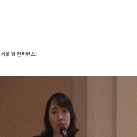
한 서울 웹 컨퍼런스!