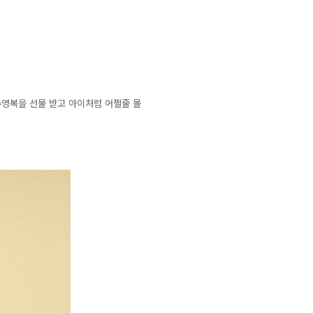
수영복을 선물 받고 아이처럼 어쩔줄 몰