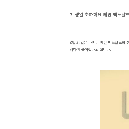
2. 생일 축하해요 케빈 맥도날드
8월 31일은
마케터 케빈 맥도날드의 생
라하며 좋아했다고 합니다.