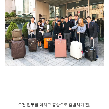
오전 업무를 마치고 공항으로 출발하기 전
,