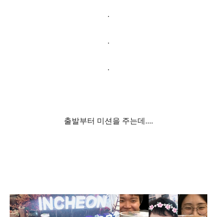
.
.
.
출발부터 미션을 주는데
....