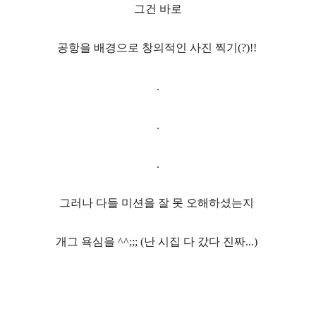
그건 바로
공항을 배경으로 창의적인 사진 찍기
(?)!!
.
.
.
그러나 다들 미션을 잘 못 오해하셨는지
개그 욕심을
^^;;; (
난 시집 다 갔다 진짜
...)