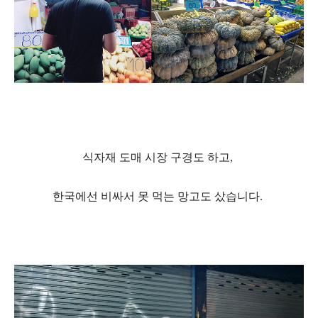
식자재 도매 시장 구경도 하고,
한국에선 비싸서 못 먹는 망고도 샀습니다.